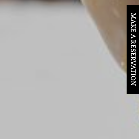
MAKE A RESERVATION