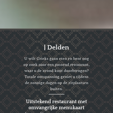
| Delden
U wilt Grieks gaan eten en bent nog
op zoek naar een passend restaurant,
waar u de avond kunt doorbrengen?
Totale ontspanning geniet u tijdens
de zonnige dagen op de zitplaatsen
buiten.
Uitstekend restaurant met
omvangrijke menukaart